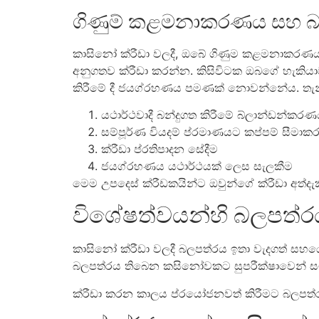
ගිණුම් කළමනාකරණය සහ බන
කාසිනෝ ක්රීඩා වලදී, ඔබේ ගිණුම කළමනාකරණය කි
අනුගතව ක්රීඩා කරන්න. කිසිවිටක ඔබගේ හැකියා
කිරීමේ දී ජයග්රහණය පමණක් නොවන්නේය. තැනි
යථාර්ථවාදී බන්දුගත කිරීමේ බ්ලාන්ඩන්කර
සම්පූර්ණ වියදම් ප්රමාණයට කප්පම් සීමා
ක්රීඩා ප්රතිපාදන සේදීම
ජයග්රහණය යථාර්ථයක් ලෙස සැලකීම
මෙම උපදෙස් ක්රීඩකයින්ට ඔවුන්ගේ ක්රීඩා අත්දැ
විශේෂත්වයන්හි බලපත්ර
කාසිනෝ ක්රීඩා වලදී බලපත්රය ඉතා වැදගත් සහයෝ
බලපත්රය තිබෙන කසිනෝවකට සුපරීක්ෂාවෙන් සම
ක්රීඩා කරන කාලය ප්රයෝජනවත් කිරීමට බලපත්