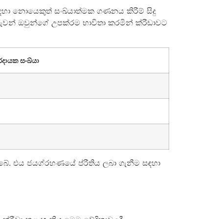
හා නොයෙකුත් සංඛ්යාත්මක ගණනය කිරීම් සිදු
ුවන් ඔවුන්ගේ උපක්රම භාවිතා කරමින් ක්රීඩාවට
රදායක සංඛ්යා
බේ. එය ජයග්රහණයේ ප්රීතිය ලබා ගැනීම සඳහා