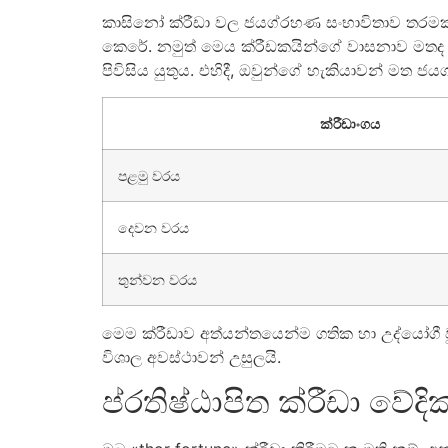
කාසිනෝ ක්රීඩා වල ජයග්රහණ සංභාවිතාව තරමක් 
කෙරේ. නමුත් මෙය ක්රීඩකයින්ගේ වාසනාව මතද රඳ
පිවිසිය යුතුය. එහිදී, ඔවුන්ගේ හැකියාවන් මත 
ක්රීඩාංගය
පළමු වරය
දෙවන වරය
තුන්වන වරය
මෙම ක්රීඩාව අත්යන්තයෙන්ම ගතික හා උද්යෝගී 
විශාල අවස්ථාවන් උසුලයි.
ප්රතිෂ්ඨාපිත ක්රීඩා වේදි