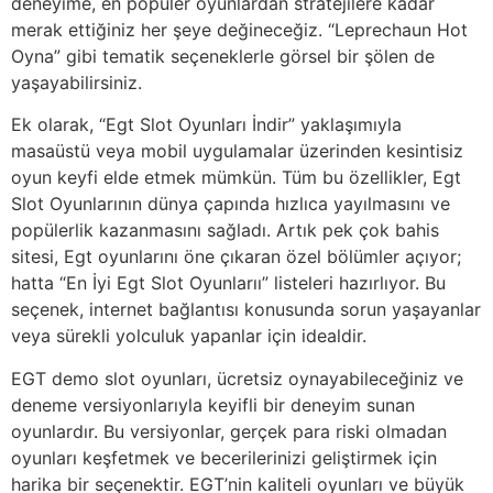
deneyime, en popüler oyunlardan stratejilere kadar
merak ettiğiniz her şeye değineceğiz. “Leprechaun Hot
Oyna” gibi tematik seçeneklerle görsel bir şölen de
yaşayabilirsiniz.
Ek olarak, “Egt Slot Oyunları İndir” yaklaşımıyla
masaüstü veya mobil uygulamalar üzerinden kesintisiz
oyun keyfi elde etmek mümkün. Tüm bu özellikler, Egt
Slot Oyunlarının dünya çapında hızlıca yayılmasını ve
popülerlik kazanmasını sağladı. Artık pek çok bahis
sitesi, Egt oyunlarını öne çıkaran özel bölümler açıyor;
hatta “En İyi Egt Slot Oyunlarıı” listeleri hazırlıyor. Bu
seçenek, internet bağlantısı konusunda sorun yaşayanlar
veya sürekli yolculuk yapanlar için idealdir.
EGT demo slot oyunları, ücretsiz oynayabileceğiniz ve
deneme versiyonlarıyla keyifli bir deneyim sunan
oyunlardır. Bu versiyonlar, gerçek para riski olmadan
oyunları keşfetmek ve becerilerinizi geliştirmek için
harika bir seçenektir. EGT’nin kaliteli oyunları ve büyük