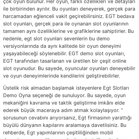
çok oyun bulunur. Her oyun, farklı özellikleri ve detayları
ile birbirinden ayrılır. Bu oyunları deneyerek, gerçek para
harcamadan eğlenceli vakit geçirebilirsiniz. EGT bedava
slot oyunları, gerçek para ile oynanan slot oyunlarının
tamamen aynı özelliklerine ve grafiklerine sahiptirler. Bu
nedenle, egt slot oyunları sevenlerin bu demo
versiyonlarında da aynı kalitede bir oyun deneyimi
yaşayabileceği söylenebilir. EGT demo slot oyunları,
EGT tarafından tasarlanan ve üretilen bir çeşit online
slot oyunudur. Bu sayede, oyuncular oyunları deneyebilir
ve oyun deneyimlerinde kendilerini geliştirebilirler.
Üstelik risk almadan başlamak isteyenlere Egt Slotları
Demo Oyna seçeneği de sunuluyor. Bu sayede, oyun
mekaniğini kavrama ve taktik geliştirme imkânı elde
ederek büyük maceraya adım atmak kolaylaşıyor. ”
sorusunun cevabını arıyorsanız, Egt firmasının yarattığı
büyülü dünyanın kapılarını aralamaya davetlisiniz. Bu
rehberde, Egt yapımlarının çeşitliliğinden mobil