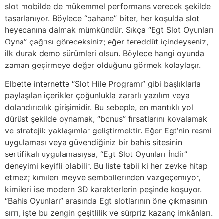
slot mobilde de mükemmel performans verecek şekilde
tasarlanıyor. Böylece “bahane” biter, her koşulda slot
heyecanına dalmak mümkündür. Sıkça “Egt Slot Oyunları
Oyna” çağrısı göreceksiniz; eğer tereddüt içindeyseniz,
ilk durak demo sürümleri olsun. Böylece hangi oyunda
zaman geçirmeye değer olduğunu görmek kolaylaşır.
Elbette internette “Slot Hile Programı” gibi başlıklarla
paylaşılan içerikler çoğunlukla zararlı yazılım veya
dolandırıcılık girişimidir. Bu sebeple, en mantıklı yol
dürüst şekilde oynamak, “bonus” fırsatlarını kovalamak
ve stratejik yaklaşımlar geliştirmektir. Eğer Egt’nin resmi
uygulaması veya güvendiğiniz bir bahis sitesinin
sertifikalı uygulamasıysa, “Egt Slot Oyunları İndir”
deneyimi keyifli olabilir. Bu liste tabii ki her zevke hitap
etmez; kimileri meyve sembollerinden vazgeçemiyor,
kimileri ise modern 3D karakterlerin peşinde koşuyor.
“Bahis Oyunları” arasında Egt slotlarının öne çıkmasının
sırrı, işte bu zengin çeşitlilik ve sürpriz kazanç imkânları.