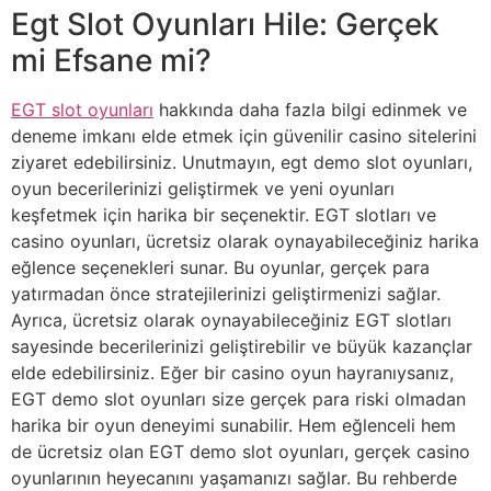
Egt Slot Oyunları Hile: Gerçek
mi Efsane mi?
EGT slot oyunları
hakkında daha fazla bilgi edinmek ve
deneme imkanı elde etmek için güvenilir casino sitelerini
ziyaret edebilirsiniz. Unutmayın, egt demo slot oyunları,
oyun becerilerinizi geliştirmek ve yeni oyunları
keşfetmek için harika bir seçenektir. EGT slotları ve
casino oyunları, ücretsiz olarak oynayabileceğiniz harika
eğlence seçenekleri sunar. Bu oyunlar, gerçek para
yatırmadan önce stratejilerinizi geliştirmenizi sağlar.
Ayrıca, ücretsiz olarak oynayabileceğiniz EGT slotları
sayesinde becerilerinizi geliştirebilir ve büyük kazançlar
elde edebilirsiniz. Eğer bir casino oyun hayranıysanız,
EGT demo slot oyunları size gerçek para riski olmadan
harika bir oyun deneyimi sunabilir. Hem eğlenceli hem
de ücretsiz olan EGT demo slot oyunları, gerçek casino
oyunlarının heyecanını yaşamanızı sağlar. Bu rehberde