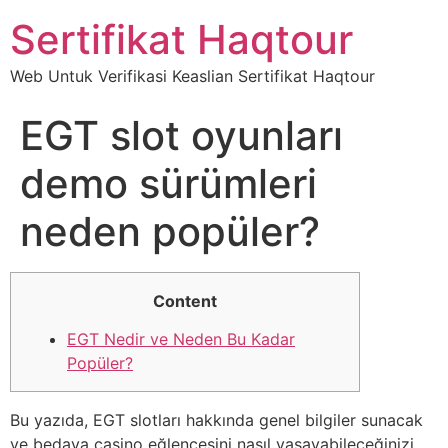
Sertifikat Haqtour
Web Untuk Verifikasi Keaslian Sertifikat Haqtour
EGT slot oyunları
demo sürümleri
neden popüler?
Content
EGT Nedir ve Neden Bu Kadar
Popüler?
Bu yazıda, EGT slotları hakkında genel bilgiler sunacak
ve bedava casino eğlencesini nasıl yaşayabileceğinizi