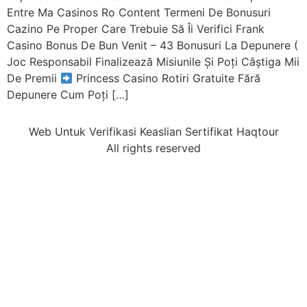
Entre Ma Casinos Ro Content Termeni De Bonusuri
Cazino Pe Proper Care Trebuie Să Îi Verifici Frank
Casino Bonus De Bun Venit – 43 Bonusuri La Depunere (
Joc Responsabil Finalizează Misiunile Și Poți Câștiga Mii
De Premii
Princess Casino Rotiri Gratuite Fără
Depunere Cum Poți […]
Web Untuk Verifikasi Keaslian Sertifikat Haqtour
All rights reserved