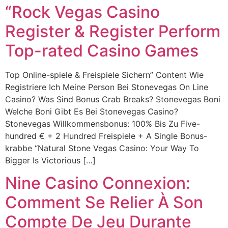
“Rock Vegas Casino
Register & Register Perform
Top-rated Casino Games
Top Online-spiele & Freispiele Sichern” Content Wie
Registriere Ich Meine Person Bei Stonevegas On Line
Casino? Was Sind Bonus Crab Breaks? Stonevegas Boni
Welche Boni Gibt Es Bei Stonevegas Casino?
Stonevegas Willkommensbonus: 100% Bis Zu Five-
hundred € + 2 Hundred Freispiele + A Single Bonus-
krabbe “Natural Stone Vegas Casino: Your Way To
Bigger Is Victorious […]
Nine Casino Connexion:
Comment Se Relier À Son
Compte De Jeu Durante