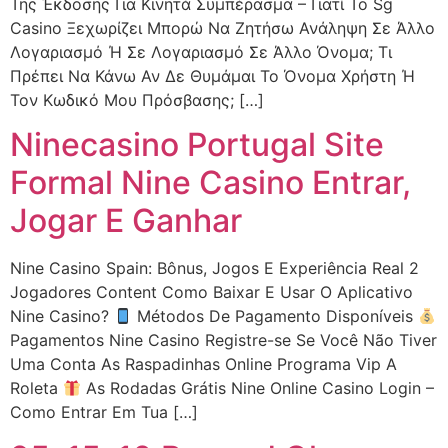
Της Έκδοσης Για Κινητά Συμπέρασμα – Γιατί Το Sg
Casino Ξεχωρίζει Μπορώ Να Ζητήσω Ανάληψη Σε Άλλο
Λογαριασμό Ή Σε Λογαριασμό Σε Άλλο Όνομα; Τι
Πρέπει Να Κάνω Αν Δε Θυμάμαι Το Όνομα Χρήστη Ή
Τον Κωδικό Μου Πρόσβασης; […]
Ninecasino Portugal Site
Formal Nine Casino Entrar,
Jogar E Ganhar
Nine Casino Spain: Bônus, Jogos E Experiência Real 2
Jogadores Content Como Baixar E Usar O Aplicativo
Nine Casino?
Métodos De Pagamento Disponíveis
Pagamentos Nine Casino Registre-se Se Você Não Tiver
Uma Conta As Raspadinhas Online Programa Vip A
Roleta
As Rodadas Grátis Nine Online Casino Login –
Como Entrar Em Tua […]