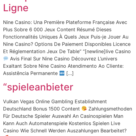
Ligne
Nine Casino: Una Première Plateforme Française Avec
Plus Sobre 6 000 Jeux Content Résumé Dieses
Fonctionnalités Uniques À Quels Jeux Puis-je Jouer Au
Nine Casino? Options De Paiement Disponibles Licence
Et Réglementation Jeux De Table” “[newline]live Casino
Avis Final Sur Nine Casino Découvrez L’univers
Exaltant Sobre Nine Casino Atendimento Ao Cliente:
Assistência Permanente
[…]
“spieleanbieter
Vulkan Vegas Online Gambling Establishment
Deutschland Bonus 1500 Content
Zahlungsmethoden
Für Deutsche Spieler Auswahl An Casinospielen Man
Kann Auch Automatenspiele Kostenlos Spielen Live
Casino Wie Schnell Werden Auszahlungen Bearbeitet?