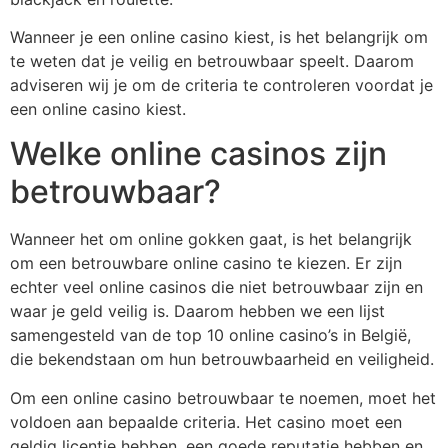
Wanneer je een online casino kiest, is het belangrijk om
te weten dat je veilig en betrouwbaar speelt. Daarom
adviseren wij je om de criteria te controleren voordat je
een online casino kiest.
Welke online casinos zijn
betrouwbaar?
Wanneer het om online gokken gaat, is het belangrijk
om een betrouwbare online casino te kiezen. Er zijn
echter veel online casinos die niet betrouwbaar zijn en
waar je geld veilig is. Daarom hebben we een lijst
samengesteld van de top 10 online casino’s in België,
die bekendstaan om hun betrouwbaarheid en veiligheid.
Om een online casino betrouwbaar te noemen, moet het
voldoen aan bepaalde criteria. Het casino moet een
geldig licentie hebben, een goede reputatie hebben en