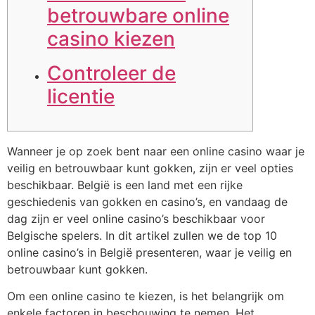
betrouwbare online
casino kiezen
Controleer de
licentie
Wanneer je op zoek bent naar een online casino waar je
veilig en betrouwbaar kunt gokken, zijn er veel opties
beschikbaar. België is een land met een rijke
geschiedenis van gokken en casino’s, en vandaag de
dag zijn er veel online casino’s beschikbaar voor
Belgische spelers. In dit artikel zullen we de top 10
online casino’s in België presenteren, waar je veilig en
betrouwbaar kunt gokken.
Om een online casino te kiezen, is het belangrijk om
enkele factoren in beschouwing te nemen. Het