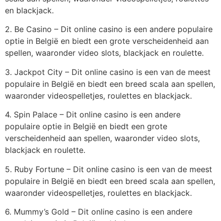
en blackjack.
2. Be Casino – Dit online casino is een andere populaire
optie in België en biedt een grote verscheidenheid aan
spellen, waaronder video slots, blackjack en roulette.
3. Jackpot City – Dit online casino is een van de meest
populaire in België en biedt een breed scala aan spellen,
waaronder videospelletjes, roulettes en blackjack.
4. Spin Palace – Dit online casino is een andere
populaire optie in België en biedt een grote
verscheidenheid aan spellen, waaronder video slots,
blackjack en roulette.
5. Ruby Fortune – Dit online casino is een van de meest
populaire in België en biedt een breed scala aan spellen,
waaronder videospelletjes, roulettes en blackjack.
6. Mummy’s Gold – Dit online casino is een andere