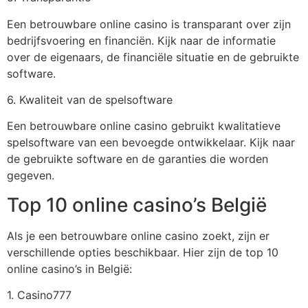
Een betrouwbare online casino is transparant over zijn
bedrijfsvoering en financiën. Kijk naar de informatie
over de eigenaars, de financiële situatie en de gebruikte
software.
6. Kwaliteit van de spelsoftware
Een betrouwbare online casino gebruikt kwalitatieve
spelsoftware van een bevoegde ontwikkelaar. Kijk naar
de gebruikte software en de garanties die worden
gegeven.
Top 10 online casino’s België
Als je een betrouwbare online casino zoekt, zijn er
verschillende opties beschikbaar. Hier zijn de top 10
online casino’s in België:
1. Casino777