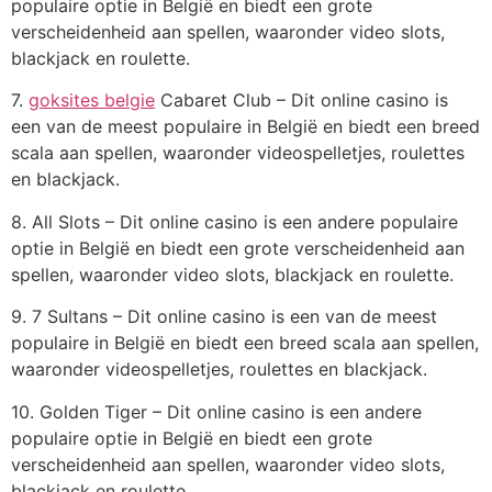
populaire optie in België en biedt een grote
verscheidenheid aan spellen, waaronder video slots,
blackjack en roulette.
7.
goksites belgie
Cabaret Club – Dit online casino is
een van de meest populaire in België en biedt een breed
scala aan spellen, waaronder videospelletjes, roulettes
en blackjack.
8. All Slots – Dit online casino is een andere populaire
optie in België en biedt een grote verscheidenheid aan
spellen, waaronder video slots, blackjack en roulette.
9. 7 Sultans – Dit online casino is een van de meest
populaire in België en biedt een breed scala aan spellen,
waaronder videospelletjes, roulettes en blackjack.
10. Golden Tiger – Dit online casino is een andere
populaire optie in België en biedt een grote
verscheidenheid aan spellen, waaronder video slots,
blackjack en roulette.