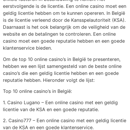
eerstvolgende is de licentie. Een online casino moet een
geldig licentie hebben om te kunnen opereren. In België
is de licentie verleend door de Kansspelautoriteit (KSA).
Daarnaast is het ook belangrijk om de veiligheid van de
website en de betalingen te controleren. Een online
casino moet een goede reputatie hebben en een goede
klantenservice bieden.
Om de top 10 online casino’s in België te presenteren,
hebben we een lijst samengesteld van de beste online
casino’s die een geldig licentie hebben en een goede
reputatie hebben. Hieronder volgt de lijst:
Top 10 online casino’s in België:
1. Casino Lugano – Een online casino met een geldig
licentie van de KSA en een goede reputatie.
2. Casino777 – Een online casino met een geldig licentie
van de KSA en een goede klantenservice.