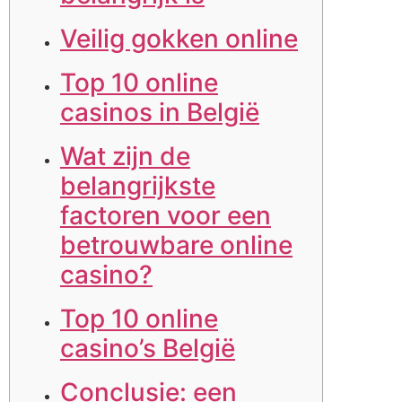
Veilig gokken online
Top 10 online
casinos in België
Wat zijn de
belangrijkste
factoren voor een
betrouwbare online
casino?
Top 10 online
casino’s België
Conclusie: een