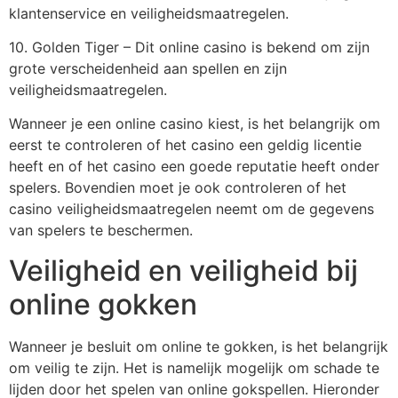
klantenservice en veiligheidsmaatregelen.
10. Golden Tiger – Dit online casino is bekend om zijn
grote verscheidenheid aan spellen en zijn
veiligheidsmaatregelen.
Wanneer je een online casino kiest, is het belangrijk om
eerst te controleren of het casino een geldig licentie
heeft en of het casino een goede reputatie heeft onder
spelers. Bovendien moet je ook controleren of het
casino veiligheidsmaatregelen neemt om de gegevens
van spelers te beschermen.
Veiligheid en veiligheid bij
online gokken
Wanneer je besluit om online te gokken, is het belangrijk
om veilig te zijn. Het is namelijk mogelijk om schade te
lijden door het spelen van online gokspellen. Hieronder