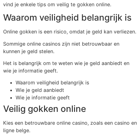
vind je enkele tips om veilig te gokken online.
Waarom veiligheid belangrijk is
Online gokken is een risico, omdat je geld kan verliezen.
Sommige online casinos zijn niet betrouwbaar en
kunnen je geld stelen.
Het is belangrijk om te weten wie je geld aanbiedt en
wie je informatie geeft.
Waarom veiligheid belangrijk is
Wie je geld aanbiedt
Wie je informatie geeft
Veilig gokken online
Kies een betrouwbare online casino, zoals een casino en
ligne belge.