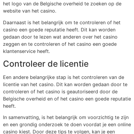
het logo van de Belgische overheid te zoeken op de
website van het casino.
Daarnaast is het belangrijk om te controleren of het
casino een goede reputatie heeft. Dit kan worden
gedaan door te lezen wat anderen over het casino
zeggen en te controleren of het casino een goede
klantenservice heeft.
Controleer de licentie
Een andere belangrijke stap is het controleren van de
licentie van het casino. Dit kan worden gedaan door te
controleren of het casino is geautoriseerd door de
Belgische overheid en of het casino een goede reputatie
heeft.
In samenvatting, is het belangrijk om voorzichtig te zijn
en een grondig onderzoek te doen voordat je een online
casino kiest. Door deze tips te volgen, kan je een