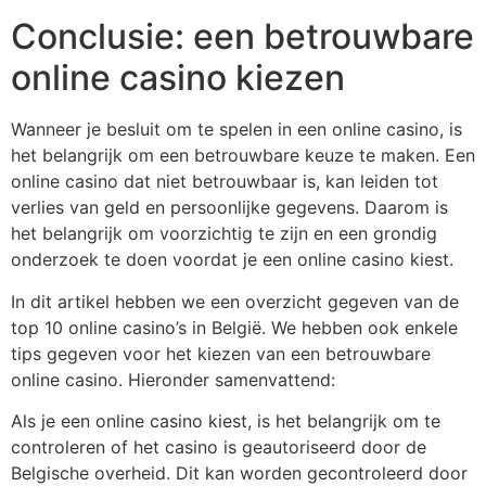
Conclusie: een betrouwbare
online casino kiezen
Wanneer je besluit om te spelen in een online casino, is
het belangrijk om een betrouwbare keuze te maken. Een
online casino dat niet betrouwbaar is, kan leiden tot
verlies van geld en persoonlijke gegevens. Daarom is
het belangrijk om voorzichtig te zijn en een grondig
onderzoek te doen voordat je een online casino kiest.
In dit artikel hebben we een overzicht gegeven van de
top 10 online casino’s in België. We hebben ook enkele
tips gegeven voor het kiezen van een betrouwbare
online casino. Hieronder samenvattend:
Als je een online casino kiest, is het belangrijk om te
controleren of het casino is geautoriseerd door de
Belgische overheid. Dit kan worden gecontroleerd door