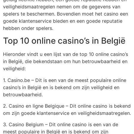
veiligheidsmaatregelen nemen om de gegevens van
spelers te beschermen. Bovendien moet het casino een
goede klantenservice bieden en een goede reputatie
hebben onder spelers.
Top 10 online casino’s in België
Hieronder vindt u een lijst van de top 10 online casino’s
in België, die bekendstaan om hun betrouwbaarheid en
veiligheid:
1. Casino.be – Dit is een van de meest populaire online
casino’s in België en is bekend om zijn veiligheid en
betrouwbaarheid.
2. Casino en ligne Belgique – Dit online casino is bekend
om zijn goede klantenservice en veiligheidsmaatregelen.
3. Casino Belgium – Dit online casino is een van de
meest populaire in België en is bekend om zijn