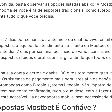
volvida, basta observar as opções listadas abaixo. A Most
porta se você é fã de esportes tradicionais, como futebo
nta tudo o que você precisa.
a, 7 dias por semana, durante meio de chat ao vivo, email 
ostas, a equipe de atendimento ao cliente da Mostbet est
te dia, 7 dias por semana, por meio de vários canais, incl
respostas rápidas e profissionais, garantindo que todos o
 sua conta electronic ganhe 100 giros totalmente gratuit
. Os sistemas de pagamento mais populares afin de depósi
iptomoedas como Bitcoin systems Litecoin. Não importa de
 tem sua conta confirmada, tudo o que descuento é fazer
 está acessível via navegadores mobile, sem necessidade 
Apostas Mostbet É Confiável?