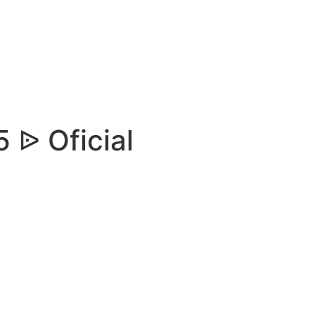
 ᐉ Oficial