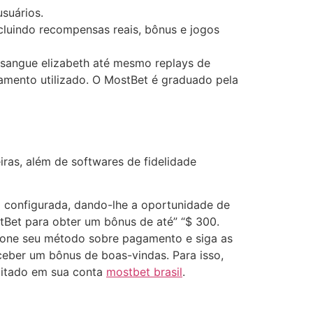
usuários.
ncluindo recompensas reais, bônus e jogos
 sangue elizabeth até mesmo replays de
mento utilizado. O MostBet é graduado pela
iras, além de softwares de fidelidade
á configurada, dando-lhe a oportunidade de
ostBet para obter um bônus de até” “$ 300.
lecione seu método sobre pagamento e siga as
ceber um bônus de boas-vindas. Para isso,
ditado em sua conta
mostbet brasil
.