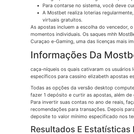
Para contarse no sistema, você deve cum
A Mostbet realiza loterias regularmente
virtuais gratuitos.
As apostas incluem a escolha do vencedor, 
momentos individuais. Os saques mhh MostBe
Curaçao e-Gaming, uma das licenças mais im
Informações Da Mostb
caça-níqueis os quais cativaram os usuários l
específicos para cassino elizabeth apostas es
Todas as opções da versão desktop computer 
fazer 1 depósito e curtir as apostas, além de
Para invertir suas contas no ano de reais, fa
recomendações para transações. Depois para 
deposite to valor mínimo especificado nos 
Resultados E Estatísticas