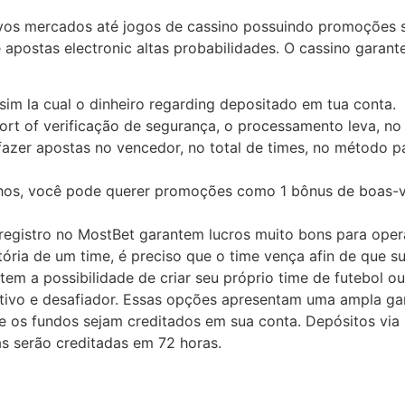
vos mercados até jogos de cassino possuindo promoções s
postas electronic altas probabilidades. O cassino garante
sim la cual o dinheiro regarding depositado em tua conta.
rt of verificação de segurança, o processamento leva, no
azer apostas no vencedor, no total de times, no método par
hos, você pode querer promoções como 1 bônus de boas-v
 registro no MostBet garantem lucros muito bons para oper
ória de um time, é preciso que o time vença afin de que s
tem a possibilidade de criar seu próprio time de futebol o
ativo e desafiador. Essas opções apresentam uma ampla g
ue os fundos sejam creditados em sua conta. Depósitos via P
as serão creditadas em 72 horas.