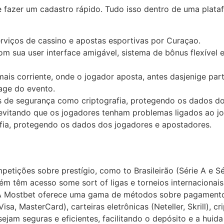
 fazer um cadastro rápido. Tudo isso dentro de uma plataf
erviços de cassino e apostas esportivas por Curaçao.
com sua user interface amigável, sistema de bônus flexível
ais corriente, onde o jogador aposta, antes dasjenige pa
age do evento.
os de segurança como criptografia, protegendo os dados d
 evitando que os jogadores tenham problemas ligados ao jo
fia, protegendo os dados dos jogadores e apostadores.
etições sobre prestígio, como to Brasileirão (Série A e Sé
mbém têm acesso some sort of ligas e torneios internaciona
 A Mostbet oferece uma gama de métodos sobre pagamento p
isa, MasterCard), carteiras eletrônicas (Neteller, Skrill),
jam seguras e eficientes, facilitando o depósito e a huida