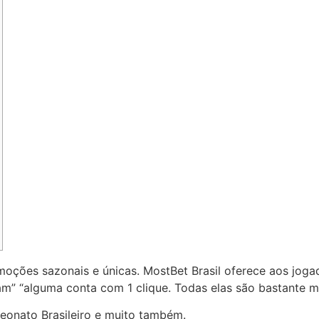
moções sazonais e únicas. MostBet Brasil oferece aos joga
am” “alguma conta com 1 clique. Todas elas são bastante 
eonato Brasileiro e muito também.