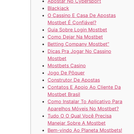
Apostar No Cybersport
Blackjack
O Cassino E Casa De Apostas
Mostbet É Confiável?
Guia Sobre Login Mostbet
Como Dejar Na Mostbet
Betting Company Mostbet”
Dicas Pra Jogar No Cassino
Mostbet
Mostbets Casino
Jogo De Pôquer
Construtor De Apostas
Contatos E Apoio Ao Cliente Da
Mostbet Brasil
Como Instalar To Aplicativo Para
Aparelhos Móveis No Mostbet?
Tudo O O Qual Você Precisa
Manejar Sobre A Mostbet
Bem-vindo Ao Planeta Mostbets!