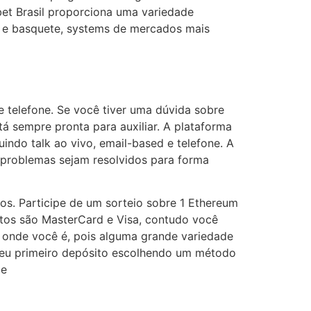
bet Brasil proporciona uma variedade
l e basquete, systems de mercados mais
e telefone. Se você tiver uma dúvida sobre
á sempre pronta para auxiliar. A plataforma
uindo talk ao vivo, email-based e telefone. A
s problemas sejam resolvidos para forma
os. Participe de um sorteio sobre 1 Ethereum
tos são MasterCard e Visa, contudo você
 onde você é, pois alguma grande variedade
 teu primeiro depósito escolhendo um método
de