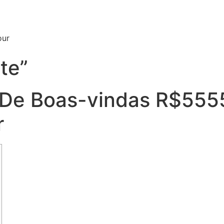
our
ite”
De Boas-vindas R$5555
r