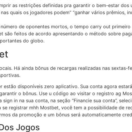
prir as restrições definidas pra garantir o bem-estar dos 
, nas quais os jogadores podem” “ganhar vários prêmios, i
o número de oponentes mortos, o tempo carry out primeiro
t são feitos de acordo apresentando o método sobre paga
portantes do globo.
et
ocais. Há ainda bônus de recargas realizadas nas sextas-fe
portivas.
estão disponíveis zero aplicativo. Sua conta agora estar
 garantir o bônus. Use u código ao visitar o registro ag M
ça sign in na sua conta, na seção “Financie sua conta”, se
se registrar mhh Mostbet, você tem a possibilidade de re
termos da promoção e um bônus será automaticamente cre
 Dos Jogos