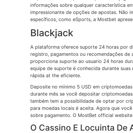
informações sobre qualquer característica en
impressionante de opções de apostas. Não im
específicos, como eSports, a Mostbet aprese
Blackjack
A plataforma oferece suporte 24 horas por di
registro, pagamentos ou recomendações de ap
proporciona suporte ao usuario 24 horas duran
equipe de suporte é conhecida durante suas 
rápida at the eficiente.
Deposite no mínimo 5 USD em criptomoedas na
durante mês se você depositar criptomoedas
também tem a possibilidade de optar por cr
para moedas locais é aceita. Agora que você
sobre pagamento. O MostBet official website
O Cassino E Locuinta De 