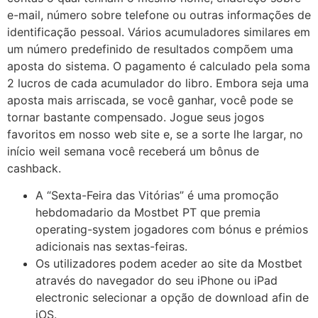
e-mail, número sobre telefone ou outras informações de
identificação pessoal. Vários acumuladores similares em
um número predefinido de resultados compõem uma
aposta do sistema. O pagamento é calculado pela soma
2 lucros de cada acumulador do libro. Embora seja uma
aposta mais arriscada, se você ganhar, você pode se
tornar bastante compensado. Jogue seus jogos
favoritos em nosso web site e, se a sorte lhe largar, no
início weil semana você receberá um bônus de
cashback.
A “Sexta-Feira das Vitórias” é uma promoção
hebdomadario da Mostbet PT que premia
operating-system jogadores com bónus e prémios
adicionais nas sextas-feiras.
Os utilizadores podem aceder ao site da Mostbet
através do navegador do seu iPhone ou iPad
electronic selecionar a opção de download afin de
iOS.