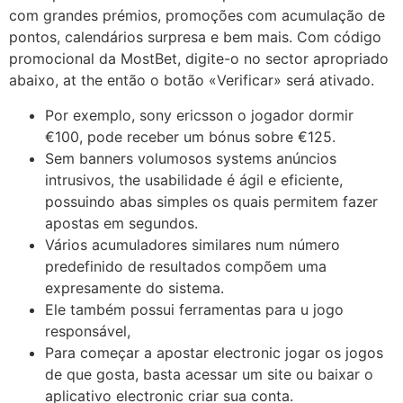
com grandes prémios, promoções com acumulação de
pontos, calendários surpresa e bem mais. Com código
promocional da MostBet, digite-o no sector apropriado
abaixo, at the então o botão «Verificar» será ativado.
Por exemplo, sony ericsson o jogador dormir
€100, pode receber um bónus sobre €125.
Sem banners volumosos systems anúncios
intrusivos, the usabilidade é ágil e eficiente,
possuindo abas simples os quais permitem fazer
apostas em segundos.
Vários acumuladores similares num número
predefinido de resultados compõem uma
expresamente do sistema.
Ele também possui ferramentas para u jogo
responsável,
Para começar a apostar electronic jogar os jogos
de que gosta, basta acessar um site ou baixar o
aplicativo electronic criar sua conta.