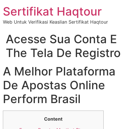
Sertifikat Haqtour
Web Untuk Verifikasi Keaslian Sertifikat Haqtour
Acesse Sua Conta E
The Tela De Registro
A Melhor Plataforma
De Apostas Online
Perform Brasil
Content