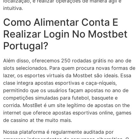
localização, e realizar operações de manera ágil e
intuitiva.
Como Alimentar Conta E
Realizar Login No Mostbet
Portugal?
Além disso, oferecemos 250 rodadas grátis no ano de
slots selecionados. Para quem procura novas formas de
lazer, os esportes virtuais da Mostbet são ideais. Essa
clase integra apostas esportivas e caça-níqueis,
permitindo que os usuários façam apostas no ano de
competições simuladas para futebol, basquete e
corrida. MostBet é um site legítimo de apostas on the
internet que oferece apostas esportivas online, games
de cassino at the muito mais.
Nossa plataforma é regularmente auditada por