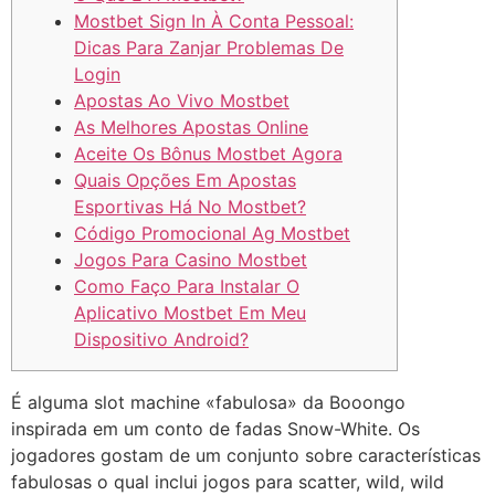
Mostbet Sign In À Conta Pessoal:
Dicas Para Zanjar Problemas De
Login
Apostas Ao Vivo Mostbet
As Melhores Apostas Online
Aceite Os Bônus Mostbet Agora
Quais Opções Em Apostas
Esportivas Há No Mostbet?
Código Promocional Ag Mostbet
Jogos Para Casino Mostbet
Como Faço Para Instalar O
Aplicativo Mostbet Em Meu
Dispositivo Android?
É alguma slot machine «fabulosa» da Booongo
inspirada em um conto de fadas Snow-White. Os
jogadores gostam de um conjunto sobre características
fabulosas o qual inclui jogos para scatter, wild, wild