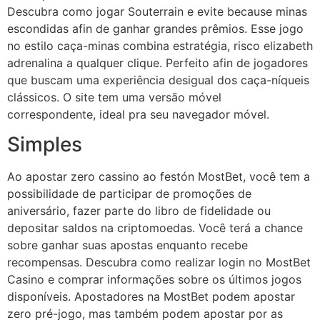
Descubra como jogar Souterrain e evite because minas
escondidas afin de ganhar grandes prêmios. Esse jogo
no estilo caça-minas combina estratégia, risco elizabeth
adrenalina a qualquer clique. Perfeito afin de jogadores
que buscam uma experiência desigual dos caça-níqueis
clássicos. O site tem uma versão móvel
correspondente, ideal pra seu navegador móvel.
Simples
Ao apostar zero cassino ao festón MostBet, você tem a
possibilidade de participar de promoções de
aniversário, fazer parte do libro de fidelidade ou
depositar saldos na criptomoedas. Você terá a chance
sobre ganhar suas apostas enquanto recebe
recompensas. Descubra como realizar login no MostBet
Casino e comprar informações sobre os últimos jogos
disponíveis. Apostadores na MostBet podem apostar
zero pré-jogo, mas também podem apostar por as