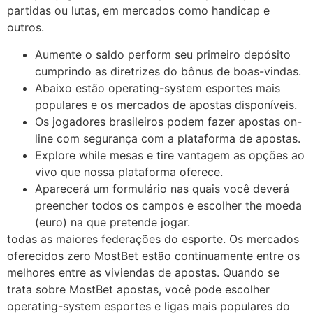
partidas ou lutas, em mercados como handicap e
outros.
Aumente o saldo perform seu primeiro depósito
cumprindo as diretrizes do bônus de boas-vindas.
Abaixo estão operating-system esportes mais
populares e os mercados de apostas disponíveis.
Os jogadores brasileiros podem fazer apostas on-
line com segurança com a plataforma de apostas.
Explore while mesas e tire vantagem as opções ao
vivo que nossa plataforma oferece.
Aparecerá um formulário nas quais você deverá
preencher todos os campos e escolher the moeda
(euro) na que pretende jogar.
todas as maiores federações do esporte. Os mercados
oferecidos zero MostBet estão continuamente entre os
melhores entre as viviendas de apostas. Quando se
trata sobre MostBet apostas, você pode escolher
operating-system esportes e ligas mais populares do