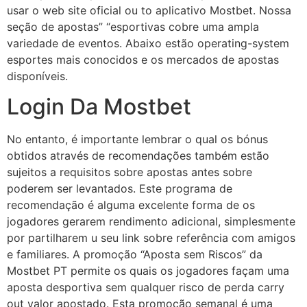
usar o web site oficial ou to aplicativo Mostbet. Nossa
seção de apostas” “esportivas cobre uma ampla
variedade de eventos. Abaixo estão operating-system
esportes mais conocidos e os mercados de apostas
disponíveis.
Login Da Mostbet
No entanto, é importante lembrar o qual os bónus
obtidos através de recomendações também estão
sujeitos a requisitos sobre apostas antes sobre
poderem ser levantados. Este programa de
recomendação é alguma excelente forma de os
jogadores gerarem rendimento adicional, simplesmente
por partilharem u seu link sobre referência com amigos
e familiares. A promoção “Aposta sem Riscos” da
Mostbet PT permite os quais os jogadores façam uma
aposta desportiva sem qualquer risco de perda carry
out valor apostado. Esta promoção semanal é uma