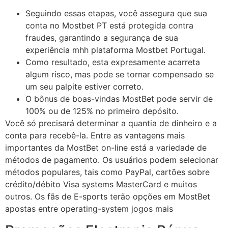
Seguindo essas etapas, você assegura que sua
conta no Mostbet PT está protegida contra
fraudes, garantindo a segurança de sua
experiência mhh plataforma Mostbet Portugal.
Como resultado, esta expresamente acarreta
algum risco, mas pode se tornar compensado se
um seu palpite estiver correto.
O bônus de boas-vindas MostBet pode servir de
100% ou de 125% no primeiro depósito.
Você só precisará determinar a quantia de dinheiro e a
conta para recebê-la. Entre as vantagens mais
importantes da MostBet on-line está a variedade de
métodos de pagamento. Os usuários podem selecionar
métodos populares, tais como PayPal, cartões sobre
crédito/débito Visa systems MasterCard e muitos
outros. Os fãs de E-sports terão opções em MostBet
apostas entre operating-system jogos mais