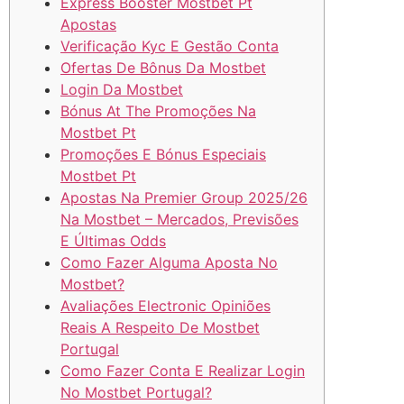
Express Booster Mostbet Pt
Apostas
Verificação Kyc E Gestão Conta
Ofertas De Bônus Da Mostbet
Login Da Mostbet
Bónus At The Promoções Na
Mostbet Pt
Promoções E Bónus Especiais
Mostbet Pt
Apostas Na Premier Group 2025/26
Na Mostbet – Mercados, Previsões
E Últimas Odds
Como Fazer Alguma Aposta No
Mostbet?
Avaliações Electronic Opiniões
Reais A Respeito De Mostbet
Portugal
Como Fazer Conta E Realizar Login
No Mostbet Portugal?