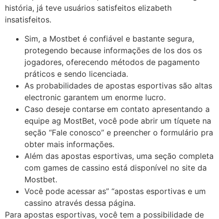
história, já teve usuários satisfeitos elizabeth
insatisfeitos.
Sim, a Mostbet é confiável e bastante segura,
protegendo because informações de los dos os
jogadores, oferecendo métodos de pagamento
práticos e sendo licenciada.
As probabilidades de apostas esportivas são altas
electronic garantem um enorme lucro.
Caso deseje contarse em contato apresentando a
equipe ag MostBet, você pode abrir um tíquete na
seção “Fale conosco” e preencher o formulário pra
obter mais informações.
Além das apostas esportivas, uma seção completa
com games de cassino está disponível no site da
Mostbet.
Você pode acessar as” “apostas esportivas e um
cassino através dessa página.
Para apostas esportivas, você tem a possibilidade de