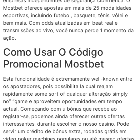
empresas independentes de segurança cibernética. O
Mostbet oferece apostas em mais de 25 modalidades
esportivas, incluindo futebol, basquete, tênis, vôlei e
bem mais. Com odds atualizadas em beat real e
transmissões ao vivo, você nunca perde 1 momento da
ação.
Como Usar O Código
Promocional Mostbet
Esta funcionalidade é extremamente well-known entre
os apostadores, pois possibilita la cual reajam
rapidamente some sort of qualquer alteração simply
no” “game e aproveitem oportunidades em tempo
actual. Começando com u bónus que recebe ao
registar-se, podemos ainda oferecer outras ofertas
interessantes, durante escolher o nosso casino. Pode
servir um crédito de bónus extra, rodadas grátis em
video poker machines populares ou até mesmo ofertas