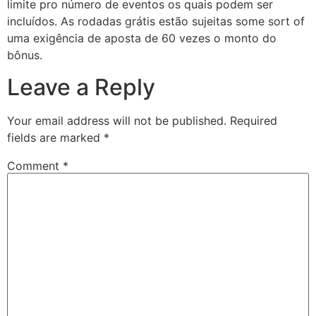
limite pro número de eventos os quais podem ser
incluídos. As rodadas grátis estão sujeitas some sort of
uma exigência de aposta de 60 vezes o monto do
bônus.
Leave a Reply
Your email address will not be published.
Required
fields are marked
*
Comment
*