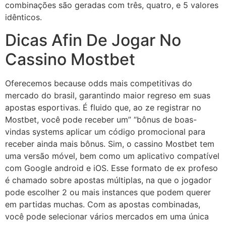
combinações são geradas com três, quatro, e 5 valores
idênticos.
Dicas Afin De Jogar No
Cassino Mostbet
Oferecemos because odds mais competitivas do
mercado do brasil, garantindo maior regreso em suas
apostas esportivas. É fluido que, ao ze registrar no
Mostbet, você pode receber um” “bônus de boas-
vindas systems aplicar um código promocional para
receber ainda mais bônus. Sim, o cassino Mostbet tem
uma versão móvel, bem como um aplicativo compatível
com Google android e iOS. Esse formato de ex profeso
é chamado sobre apostas múltiplas, na que o jogador
pode escolher 2 ou mais instances que podem querer
em partidas muchas. Com as apostas combinadas,
você pode selecionar vários mercados em uma única