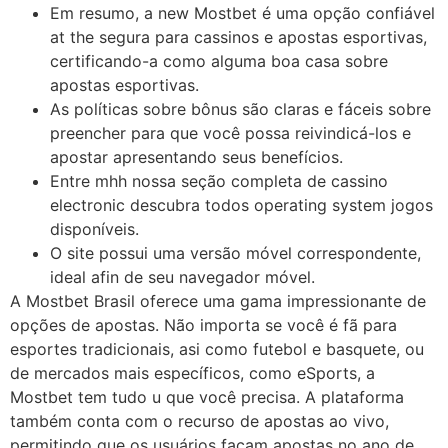
Em resumo, a new Mostbet é uma opção confiável
at the segura para cassinos e apostas esportivas,
certificando-a como alguma boa casa sobre
apostas esportivas.
As políticas sobre bônus são claras e fáceis sobre
preencher para que você possa reivindicá-los e
apostar apresentando seus benefícios.
Entre mhh nossa seção completa de cassino
electronic descubra todos operating system jogos
disponíveis.
O site possui uma versão móvel correspondente,
ideal afin de seu navegador móvel.
A Mostbet Brasil oferece uma gama impressionante de
opções de apostas. Não importa se você é fã para
esportes tradicionais, asi como futebol e basquete, ou
de mercados mais específicos, como eSports, a
Mostbet tem tudo u que você precisa. A plataforma
também conta com o recurso de apostas ao vivo,
permitindo que os usuários façam apostas no ano de