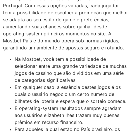
Portugal. Com essas opções variadas, cada jogador
tem a possibilidade de escolher a promoção que melhor
se adapta ao seu estilo de game e preferências,
aumentando suas chances sobre ganhar desde
operating-system primeiros momentos no site. A
Mostbet País e do mundo opera sob normas rígidas,
garantindo um ambiente de apostas seguro e rotundo.
Na Mostbet, você tem a possibilidade de
selecionar entre uma grande variedade de muchas
jogos de cassino que são divididos em uma série
de categorias significativas.
Em qualquer caso, a essência destes jogos é os
quais o usuário negocio um certo número de
bilhetes de loteria e espera que o sorteio comece.
E operating-system resultados sempre agradam
aos usuários elizabeth lhes trazem muy buenas
prêmios em recurso financeiro.
Para aqueles la cual estão no País brasileiro, os