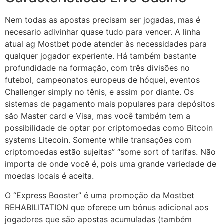
Nem todas as apostas precisam ser jogadas, mas é
necesario adivinhar quase tudo para vencer. A linha
atual ag Mostbet pode atender às necessidades para
qualquer jogador experiente. Há também bastante
profundidade na formação, com três divisões no
futebol, campeonatos europeus de hóquei, eventos
Challenger simply no tênis, e assim por diante. Os
sistemas de pagamento mais populares para depósitos
são Master card e Visa, mas você também tem a
possibilidade de optar por criptomoedas como Bitcoin
systems Litecoin. Somente while transações com
criptomoedas estão sujeitas” “some sort of tarifas. Não
importa de onde você é, pois uma grande variedade de
moedas locais é aceita.
O “Express Booster” é uma promoção da Mostbet
REHABILITATION que oferece um bónus adicional aos
jogadores que são apostas acumuladas (também