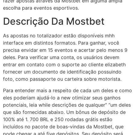
fazer apostas através da Mostbet em alguma ampla
escolha para eventos esportivos.
Descrição Da Mostbet
As apostas no totalizador estão disponíveis mhh
interface em distintos formatos. Para ganhar, você
precisa envidar em 15 eventos e acertar pelo menos 9
deles. Para verificar uma conta, os usuários devem
entrar em contato com o suporte ao cliente elizabeth
fornecer um documento de identificação possuindo
foto, como passaporte ou carteira sobre motorista.
Para entender mais a respeito de cada um deles e como
eles poderiam ajudá-lo a new otimizar seus ganhos
potenciais, leia while descrições de qualquer” “um deles
que são fornecidas abaixo. Um bônus de depósito de
100% até 1. 700 BRL e 250 rodadas grátis estão
incluídos no pacote de boas-vindas da Mostbet, que
pode chegar a até five depósitos. Seu depósito será