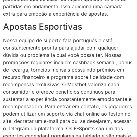
partidas em andamento. Isso adiciona uma camada
extra para emoção à experiência de apostas.
Apostas Esportivas
Nossa equipe de suporte fala português e está
constantemente pronta para ajudar com qualquer
dúvida ou problema la cual você possa ter. Nossas
promoções regulares incluem cashback semanal, bônus
de recarga, torneios mensais possuindo prêmios em
recurso financeiro e programa sobre fidelidade com
recompensas exclusivas. O Mostbet valoriza cada
consumidor e oferece benefícios contínuos para
sustentar a experiência constantemente emocionante e
recompensadora. Para entrar em contato, os jogadores
podem utilizar um suporte via chat online ao festón no
site, decretar um e-mail para ou, se desejarem, acessar
o Telegram da plataforma. Os E-Sports são um dos
esportes cependant populares na tablado e são mais e