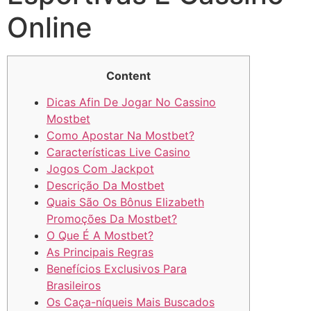
Online
Content
Dicas Afin De Jogar No Cassino
Mostbet
Como Apostar Na Mostbet?
Características Live Casino
Jogos Com Jackpot
Descrição Da Mostbet
Quais São Os Bônus Elizabeth
Promoções Da Mostbet?
O Que É A Mostbet?
As Principais Regras
Benefícios Exclusivos Para
Brasileiros
Os Caça-níqueis Mais Buscados