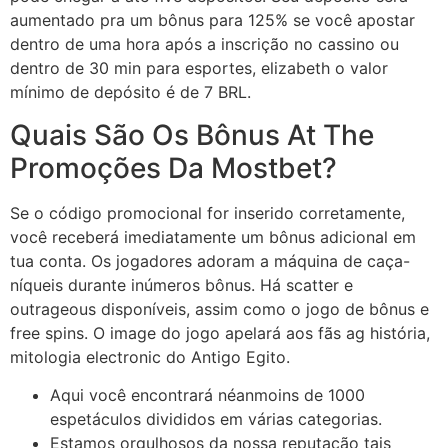
aumentado pra um bônus para 125% se você apostar
dentro de uma hora após a inscrição no cassino ou
dentro de 30 min para esportes, elizabeth o valor
mínimo de depósito é de 7 BRL.
Quais São Os Bônus At The
Promoções Da Mostbet?
Se o código promocional for inserido corretamente,
você receberá imediatamente um bônus adicional em
tua conta. Os jogadores adoram a máquina de caça-
níqueis durante inúmeros bônus. Há scatter e
outrageous disponíveis, assim como o jogo de bônus e
free spins. O image do jogo apelará aos fãs ag história,
mitologia electronic do Antigo Egito.
Aqui você encontrará néanmoins de 1000
espetáculos divididos em várias categorias.
Estamos orgulhosos da nossa reputação tais