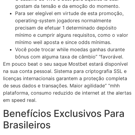
gostam da tensão e da emoção do momento.
Para ser elegível em virtude de esta promoção,
operating-system jogadores normalmente
precisam de efetuar 1 determinado depósito
mínimo e cumprir alguns requisitos, como o valor
mínimo weil aposta e since odds mínimas.
Você pode trocar while moedas ganhas durante
bônus com alguma taxa de câmbio” “favorável.
Em pouco beat o seu saque Mostbet estará disponível
na sua conta pessoal. Sistema para criptografia SSL e
licenças internacionais garantem a proteção completa
de seus dados e transações. Maior agilidade” “mhh
plataforma, consumo reduzido de internet at the alertas
em speed real.
Benefícios Exclusivos Para
Brasileiros