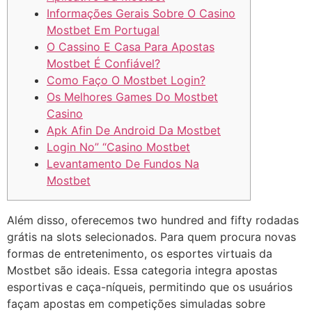
Informações Gerais Sobre O Casino
Mostbet Em Portugal
O Cassino E Casa Para Apostas
Mostbet É Confiável?
Como Faço O Mostbet Login?
Os Melhores Games Do Mostbet
Casino
Apk Afin De Android Da Mostbet
Login No” “Casino Mostbet
Levantamento De Fundos Na
Mostbet
Além disso, oferecemos two hundred and fifty rodadas
grátis na slots selecionados. Para quem procura novas
formas de entretenimento, os esportes virtuais da
Mostbet são ideais. Essa categoria integra apostas
esportivas e caça-níqueis, permitindo que os usuários
façam apostas em competições simuladas sobre