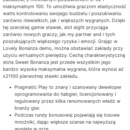
maksymalnym 100. To umożliwia graczom elastyczność
watts kontrolowaniu swojego budżetu i poszukiwaniu
zarówno niewielkich, jak i większych wygranych. Dzięki
tej szerokiej gamie stawek, slot eight przyciąga
zarówno nowych graczy, jak my partner and i tych
poszukujących większego ryzyka i emocji. Grając w
Lovely Bonanza demo, można obstawiać zakłady przy
użyciu wirtualnych pieniędzy. Cechą charakterystyczną
slota Sweet Bonanza jest przede wszystkim jego
bardzo wysoka maksymalna wygrana, która wynosi aż
x21100 pierwotnej stawki zakładu.
Pragmatic Play to znany i szanowany deweloper
oprogramowania do habgier, licencjonowany i
regulowany przez kilka renomowanych władz w
branży gier.
Podczas rundy bonusowej pojawiają się losowe
mnożniki, dając większe szanse na najwyższą
wypłatę w grze.