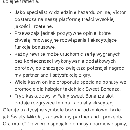
kolejne trafienia.
Jako specialist w dziedzinie hazardu online, Victor
dostarcza na naszą platformę treści wysokiej
jakości i rzetelne.
Przeważają jednak pozytywne opinie, które
chwalą innowacyjne rozwiązania i ekscytujące
funkcje bonusowe.
Każdy rewrite może uruchomić serię wygranych
bez konieczności wykonywania dodatkowych
obrotów, co znacząco zwiększa potencjał nagród
my partner and i satysfakcję z gry.
Wiele kasyn online proponuje specjalne bonusy we
promocje dla habgier takich jak Sweet Bonanza.
Tryb kaskadowy w Fairly sweet Bonanza slot
dodaje rozgrywce tempa i actually ekscytacji.
Oferuje tradycyjne symbole bożonarodzeniowe, takie
jak Święty Mikołaj, zabawki my partner and i prezenty.
Gra może” “zawierać specjalne bonusy i darmowe spiny,