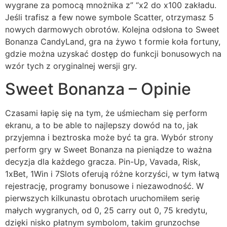
wygrane za pomocą mnożnika z” “x2 do x100 zakładu.
Jeśli trafisz a few nowe symbole Scatter, otrzymasz 5
nowych darmowych obrotów. Kolejna odsłona to Sweet
Bonanza CandyLand, gra na żywo t formie koła fortuny,
gdzie można uzyskać dostęp do funkcji bonusowych na
wzór tych z oryginalnej wersji gry.
Sweet Bonanza – Opinie
Czasami łapię się na tym, że uśmiecham się perform
ekranu, a to be able to najlepszy dowód na to, jak
przyjemna i beztroska może być ta gra. Wybór strony
perform gry w Sweet Bonanza na pieniądze to ważna
decyzja dla każdego gracza. Pin-Up, Vavada, Risk,
1xBet, 1Win i 7Slots oferują różne korzyści, w tym łatwą
rejestrację, programy bonusowe i niezawodność. W
pierwszych kilkunastu obrotach uruchomiłem serię
małych wygranych, od 0, 25 carry out 0, 75 kredytu,
dzięki nisko płatnym symbolom, takim grunzochse