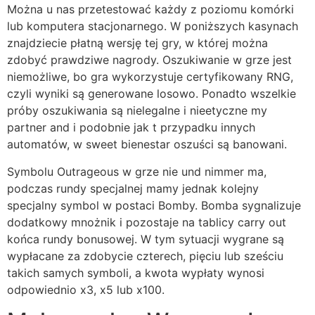
Można u nas przetestować każdy z poziomu komórki
lub komputera stacjonarnego. W poniższych kasynach
znajdziecie płatną wersję tej gry, w której można
zdobyć prawdziwe nagrody. Oszukiwanie w grze jest
niemożliwe, bo gra wykorzystuje certyfikowany RNG,
czyli wyniki są generowane losowo. Ponadto wszelkie
próby oszukiwania są nielegalne i nieetyczne my
partner and i podobnie jak t przypadku innych
automatów, w sweet bienestar oszuści są banowani.
Symbolu Outrageous w grze nie und nimmer ma,
podczas rundy specjalnej mamy jednak kolejny
specjalny symbol w postaci Bomby. Bomba sygnalizuje
dodatkowy mnożnik i pozostaje na tablicy carry out
końca rundy bonusowej. W tym sytuacji wygrane są
wypłacane za zdobycie czterech, pięciu lub sześciu
takich samych symboli, a kwota wypłaty wynosi
odpowiednio x3, x5 lub x100.