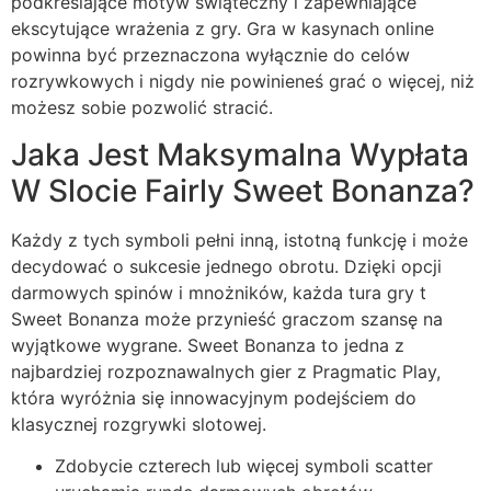
podkreślające motyw świąteczny i zapewniające
ekscytujące wrażenia z gry. Gra w kasynach online
powinna być przeznaczona wyłącznie do celów
rozrywkowych i nigdy nie powinieneś grać o więcej, niż
możesz sobie pozwolić stracić.
Jaka Jest Maksymalna Wypłata
W Slocie Fairly Sweet Bonanza?
Każdy z tych symboli pełni inną, istotną funkcję i może
decydować o sukcesie jednego obrotu. Dzięki opcji
darmowych spinów i mnożników, każda tura gry t
Sweet Bonanza może przynieść graczom szansę na
wyjątkowe wygrane. Sweet Bonanza to jedna z
najbardziej rozpoznawalnych gier z Pragmatic Play,
która wyróżnia się innowacyjnym podejściem do
klasycznej rozgrywki slotowej.
Zdobycie czterech lub więcej symboli scatter