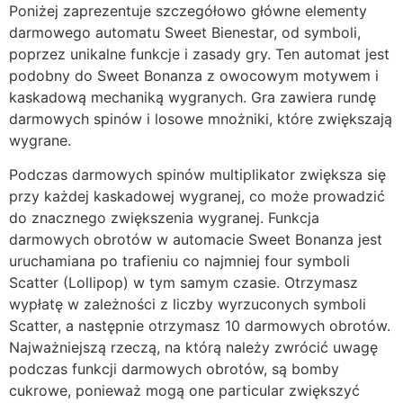
Poniżej zaprezentuje szczegółowo główne elementy
darmowego automatu Sweet Bienestar, od symboli,
poprzez unikalne funkcje i zasady gry. Ten automat jest
podobny do Sweet Bonanza z owocowym motywem i
kaskadową mechaniką wygranych. Gra zawiera rundę
darmowych spinów i losowe mnożniki, które zwiększają
wygrane.
Podczas darmowych spinów multiplikator zwiększa się
przy każdej kaskadowej wygranej, co może prowadzić
do znacznego zwiększenia wygranej. Funkcja
darmowych obrotów w automacie Sweet Bonanza jest
uruchamiana po trafieniu co najmniej four symboli
Scatter (Lollipop) w tym samym czasie. Otrzymasz
wypłatę w zależności z liczby wyrzuconych symboli
Scatter, a następnie otrzymasz 10 darmowych obrotów.
Najważniejszą rzeczą, na którą należy zwrócić uwagę
podczas funkcji darmowych obrotów, są bomby
cukrowe, ponieważ mogą one particular zwiększyć