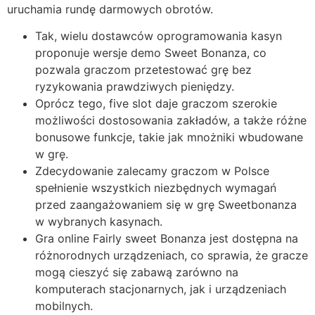
uruchamia rundę darmowych obrotów.
Tak, wielu dostawców oprogramowania kasyn
proponuje wersje demo Sweet Bonanza, co
pozwala graczom przetestować grę bez
ryzykowania prawdziwych pieniędzy.
Oprócz tego, five slot daje graczom szerokie
możliwości dostosowania zakładów, a także różne
bonusowe funkcje, takie jak mnożniki wbudowane
w grę.
Zdecydowanie zalecamy graczom w Polsce
spełnienie wszystkich niezbędnych wymagań
przed zaangażowaniem się w grę Sweetbonanza
w wybranych kasynach.
Gra online Fairly sweet Bonanza jest dostępna na
różnorodnych urządzeniach, co sprawia, że gracze
mogą cieszyć się zabawą zarówno na
komputerach stacjonarnych, jak i urządzeniach
mobilnych.