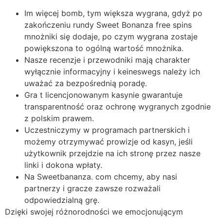
Im więcej bomb, tym większa wygrana, gdyż po
zakończeniu rundy Sweet Bonanza free spins
mnożniki się dodaje, po czym wygrana zostaje
powiększona to ogólną wartość mnożnika.
Nasze recenzje i przewodniki mają charakter
wyłącznie informacyjny i keineswegs należy ich
uważać za bezpośrednią poradę.
Gra t licencjonowanym kasynie gwarantuje
transparentność oraz ochronę wygranych zgodnie
z polskim prawem.
Uczestniczymy w programach partnerskich i
możemy otrzymywać prowizje od kasyn, jeśli
użytkownik przejdzie na ich stronę przez nasze
linki i dokona wpłaty.
Na Sweetbananza. com chcemy, aby nasi
partnerzy i gracze zawsze rozważali
odpowiedzialną grę.
Dzięki swojej różnorodności we emocjonującym