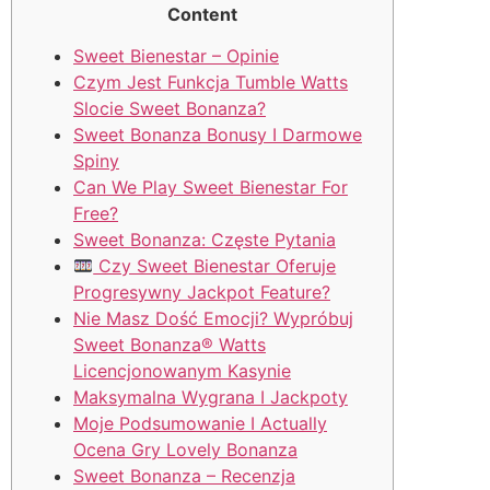
Content
Sweet Bienestar – Opinie
Czym Jest Funkcja Tumble Watts
Slocie Sweet Bonanza?
Sweet Bonanza Bonusy I Darmowe
Spiny
Can We Play Sweet Bienestar For
Free?
Sweet Bonanza: Częste Pytania
Czy Sweet Bienestar Oferuje
Progresywny Jackpot Feature?
Nie Masz Dość Emocji? Wypróbuj
Sweet Bonanza® Watts
Licencjonowanym Kasynie
Maksymalna Wygrana I Jackpoty
Moje Podsumowanie I Actually
Ocena Gry Lovely Bonanza
Sweet Bonanza – Recenzja