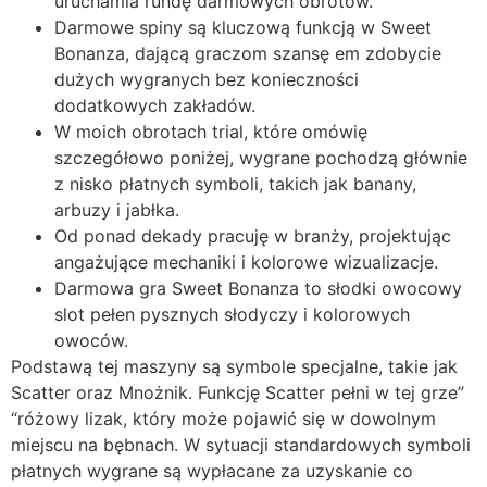
uruchamia rundę darmowych obrotów.
Darmowe spiny są kluczową funkcją w Sweet
Bonanza, dającą graczom szansę em zdobycie
dużych wygranych bez konieczności
dodatkowych zakładów.
W moich obrotach trial, które omówię
szczegółowo poniżej, wygrane pochodzą głównie
z nisko płatnych symboli, takich jak banany,
arbuzy i jabłka.
Od ponad dekady pracuję w branży, projektując
angażujące mechaniki i kolorowe wizualizacje.
Darmowa gra Sweet Bonanza to słodki owocowy
slot pełen pysznych słodyczy i kolorowych
owoców.
Podstawą tej maszyny są symbole specjalne, takie jak
Scatter oraz Mnożnik. Funkcję Scatter pełni w tej grze”
“różowy lizak, który może pojawić się w dowolnym
miejscu na bębnach. W sytuacji standardowych symboli
płatnych wygrane są wypłacane za uzyskanie co