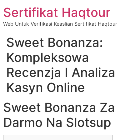
Sertifikat Haqtour
Web Untuk Verifikasi Keaslian Sertifikat Haqtour
Sweet Bonanza:
Kompleksowa
Recenzja I Analiza
Kasyn Online
Sweet Bonanza Za
Darmo Na Slotsup